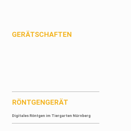
GERÄTSCHAFTEN
RÖNTGENGERÄT
Digitales Röntgen im Tiergarten Nürnberg