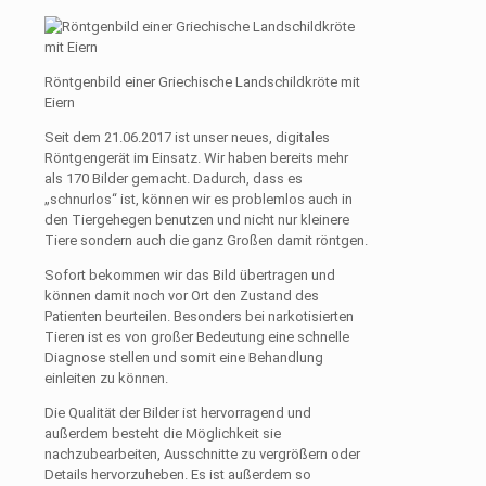
Röntgenbild einer Griechische Landschildkröte mit
Eiern
Seit dem 21.06.2017 ist unser neues, digitales
Röntgengerät im Einsatz. Wir haben bereits mehr
als 170 Bilder gemacht. Dadurch, dass es
„schnurlos“ ist, können wir es problemlos auch in
den Tiergehegen benutzen und nicht nur kleinere
Tiere sondern auch die ganz Großen damit röntgen.
Sofort bekommen wir das Bild übertragen und
können damit noch vor Ort den Zustand des
Patienten beurteilen. Besonders bei narkotisierten
Tieren ist es von großer Bedeutung eine schnelle
Diagnose stellen und somit eine Behandlung
einleiten zu können.
Die Qualität der Bilder ist hervorragend und
außerdem besteht die Möglichkeit sie
nachzubearbeiten, Ausschnitte zu vergrößern oder
Details hervorzuheben. Es ist außerdem so