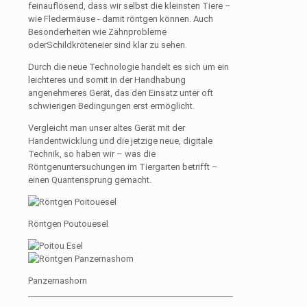
feinauflösend, dass wir selbst die kleinsten Tiere –
wie Fledermäuse - damit röntgen können. Auch
Besonderheiten wie Zahnprobleme
oderSchildkröteneier sind klar zu sehen.
Durch die neue Technologie handelt es sich um ein
leichteres und somit in der Handhabung
angenehmeres Gerät, das den Einsatz unter oft
schwierigen Bedingungen erst ermöglicht.
Vergleicht man unser altes Gerät mit der
Handentwicklung und die jetzige neue, digitale
Technik, so haben wir – was die
Röntgenuntersuchungen im Tiergarten betrifft –
einen Quantensprung gemacht.
Röntgen Poutouesel
Panzernashorn