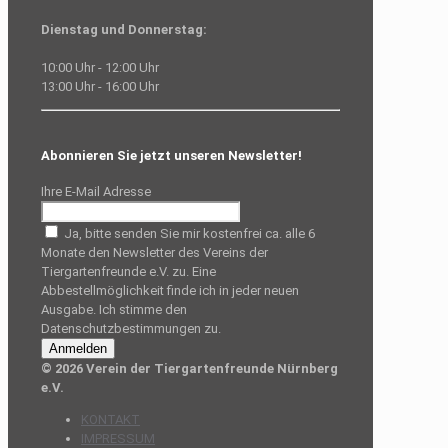
Dienstag und Donnerstag:
10:00 Uhr - 12:00 Uhr
13:00 Uhr - 16:00 Uhr
Abonnieren Sie jetzt unseren Newsletter!
Ihre E-Mail Adresse
Ja, bitte senden Sie mir kostenfrei ca. alle 6
Monate den Newsletter des Vereins der
Tiergartenfreunde e.V. zu. Eine
Abbestellmöglichkeit finde ich in jeder neuen
Ausgabe. Ich stimme den
Datenschutzbestimmungen zu.
© 2026 Verein der Tiergartenfreunde Nürnberg
e.V.
KONTAKT
IMPRESSUM