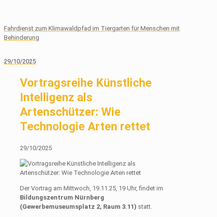
Fahrdienst zum Klimawaldpfad im Tiergarten für Menschen mit
Behinderung
29/10/2025
Vortragsreihe Künstliche
Intelligenz als
Artenschützer: Wie
Technologie Arten rettet
29/10/2025
Der Vortrag am Mittwoch, 19.11.25, 19 Uhr, findet im
Bildungszentrum Nürnberg
(Gewerbemuseumsplatz 2, Raum 3.11)
statt.