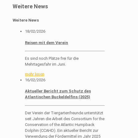
Weitere News
Weitere News
18/02/2026
Reisen mit dem Verein
Es sind noch Plätze frei für die
Mehrtagesfahr im Juni.
mehr lesen
16/02/2026
Aktueller Bericht zum Schutz des
Atlantischen Buckeldelfins (2025)
Der Verein der Tiergartenfreunde unterstützt
seit Jahren die Arbeit des Consortium for the
Conservation of the Atlantic Humpback
Dolphin (CCAHD). Ein aktueller Bericht zur
Verwendung der Fördermittel im Jahr 2025