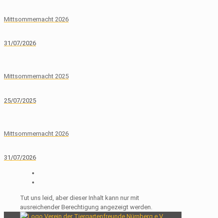
Mittsommernacht 2026
31/07/2026
Mittsommernacht 2025
25/07/2025
Mittsommernacht 2026
31/07/2026
Tut uns leid, aber dieser Inhalt kann nur mit
ausreichender Berechtigung angezeigt werden.