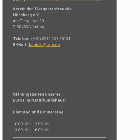
Verein der Tiergartenfreunde
Nürnberg e.V.
Am Tiergarten 30
D-90480 Nürnberg
Telefon:
(+49) 0911 231-35131
E-Mail:
kontakt@tgfn.de
Öffnungszeiten unseres
Büros im Naturkundehaus:
Dienstag und Donnerstag:
10:00 Uhr - 12:00 Uhr
13:00 Uhr - 16:00 Uhr